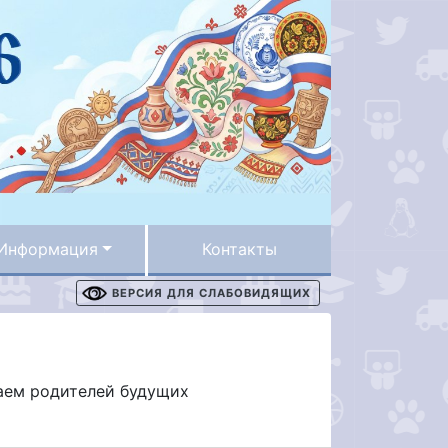
Информация
Контакты
ВЕРСИЯ ДЛЯ СЛАБОВИДЯЩИХ
шаем родителей будущих